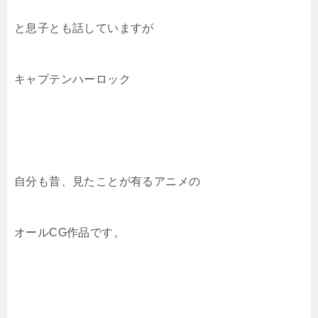
と息子とも話していますが
キャプテンハーロック
自分も昔、見たことが有るアニメの
オールCG作品です。