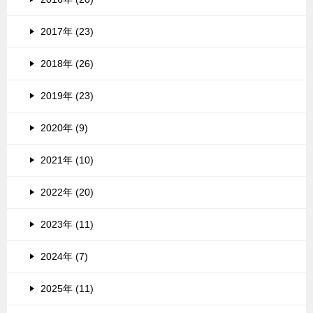
2017年 (23)
2018年 (26)
2019年 (23)
2020年 (9)
2021年 (10)
2022年 (20)
2023年 (11)
2024年 (7)
2025年 (11)