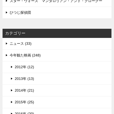
スター・ウォーズ マンダロリアン・アンド・グローグー
ひつじ探偵団
カテゴリー
ニュース (33)
今年観た映画 (248)
2012年 (12)
2013年 (13)
2014年 (21)
2015年 (25)
2016年 (20)