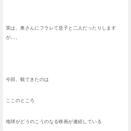
実は、奥さんにフラレて息子と二人だったりします
が…。
今回、観てきたのは
ここのところ
地球がどうのこうのなる映画が連続している