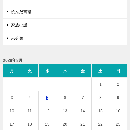
読んだ書籍
家族の話
未分類
2026年8月
月
火
水
木
金
土
日
1
2
3
4
5
6
7
8
9
10
11
12
13
14
15
16
17
18
19
20
21
22
23