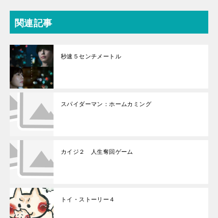
関連記事
秒速５センチメートル
スパイダーマン：ホームカミング
カイジ２ 人生奪回ゲーム
トイ・ストーリー４