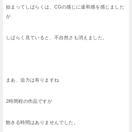
始まってしばらくは、CGの感じに違和感を感じました
が
しばらく見ていると、不自然さも消えました。
まあ、迫力は有りますね
2時間程の作品ですが
飽きる時間はありませんでした。