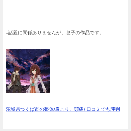
↓話題に関係ありませんが、息子の作品です。
茨城県つくば市の整体/肩こり、頭痛/ 口コミでも評判