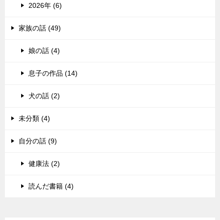
2026年 (6)
家族の話 (49)
娘の話 (4)
息子の作品 (14)
犬の話 (2)
未分類 (4)
自分の話 (9)
健康法 (2)
読んだ書籍 (4)