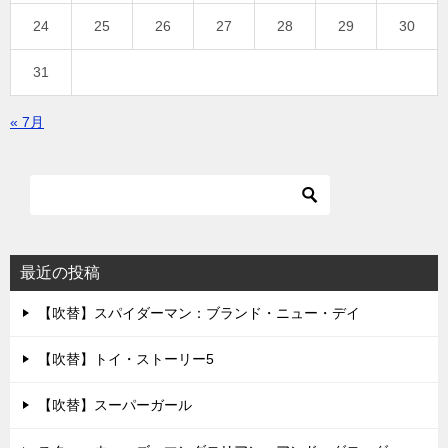
24
25
26
27
28
29
30
31
« 7月
最近の投稿
【吹替】スパイダーマン：ブランド・ニュー・デイ
【吹替】トイ・ストーリー5
【吹替】スーパーガール