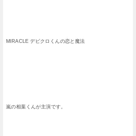
MIRACLE デビクロくんの恋と魔法
嵐の相葉くんが主演です。