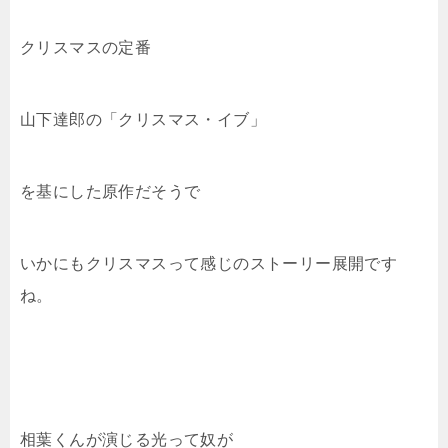
クリスマスの定番
山下達郎の「クリスマス・イブ」
を基にした原作だそうで
いかにもクリスマスって感じのストーリー展開です
ね。
相葉くんが演じる光って奴が