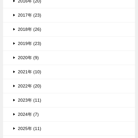
2016年 (20)
2017年 (23)
2018年 (26)
2019年 (23)
2020年 (9)
2021年 (10)
2022年 (20)
2023年 (11)
2024年 (7)
2025年 (11)