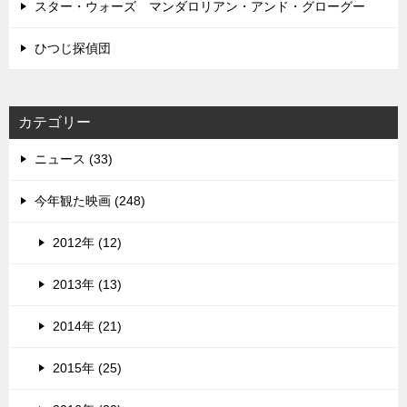
スター・ウォーズ マンダロリアン・アンド・グローグー
ひつじ探偵団
カテゴリー
ニュース (33)
今年観た映画 (248)
2012年 (12)
2013年 (13)
2014年 (21)
2015年 (25)