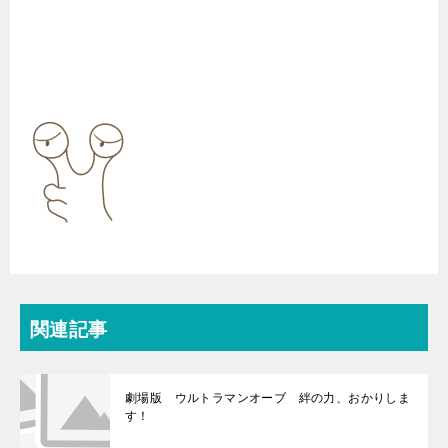
関連記事
劇場版 ウルトラマンオーブ 絆の力、おかりしま
す！