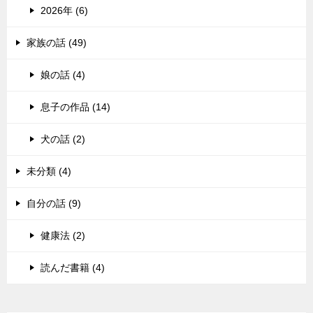
2026年 (6)
家族の話 (49)
娘の話 (4)
息子の作品 (14)
犬の話 (2)
未分類 (4)
自分の話 (9)
健康法 (2)
読んだ書籍 (4)