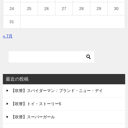
24
25
26
27
28
29
30
31
« 7月
最近の投稿
【吹替】スパイダーマン：ブランド・ニュー・デイ
【吹替】トイ・ストーリー5
【吹替】スーパーガール