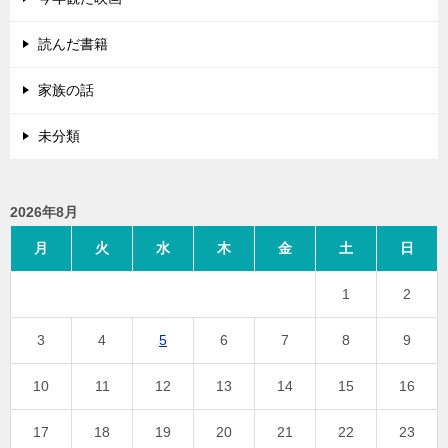
読んだ書籍
家族の話
未分類
2026年8月
月
火
水
木
金
土
日
1
2
3
4
5
6
7
8
9
10
11
12
13
14
15
16
17
18
19
20
21
22
23