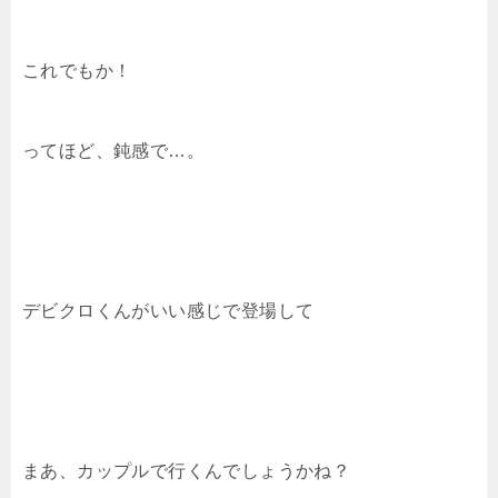
これでもか！
ってほど、鈍感で…。
デビクロくんがいい感じで登場して
まあ、カップルで行くんでしょうかね？