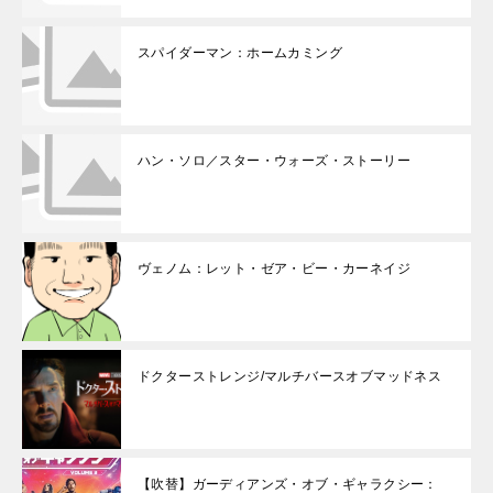
スパイダーマン：ホームカミング
ハン・ソロ／スター・ウォーズ・ストーリー
ヴェノム：レット・ゼア・ビー・カーネイジ
ドクターストレンジ/マルチバースオブマッドネス
【吹替】ガーディアンズ・オブ・ギャラクシー：