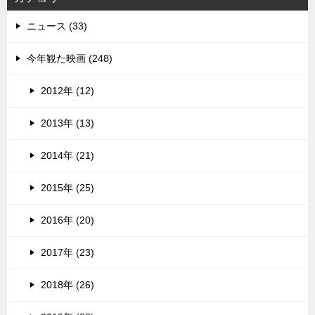
ニュース (33)
今年観た映画 (248)
2012年 (12)
2013年 (13)
2014年 (21)
2015年 (25)
2016年 (20)
2017年 (23)
2018年 (26)