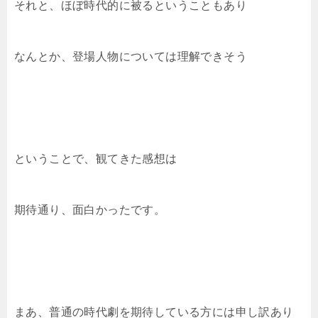
それと、ほぼ時代的に被るということもあり
なんとか、登場人物については理解できそう
ということで、観てきた感想は
期待通り、面白かったです。
まあ、普通の時代劇を期待している方には申し訳あり