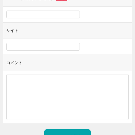
サイト
コメント