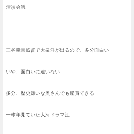
清須会議
三谷幸喜監督で大泉洋が出るので、多分面白い
いや、面白いに違いない
多分、歴史嫌いな奥さんでも鑑賞できる
一昨年見ていた大河ドラマ江