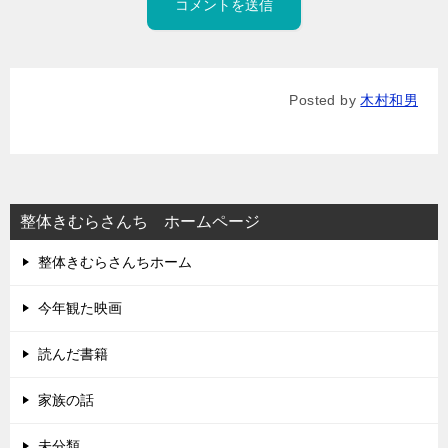
Posted by
木村和男
整体きむらさんち ホームページ
整体きむらさんちホーム
今年観た映画
読んだ書籍
家族の話
未分類