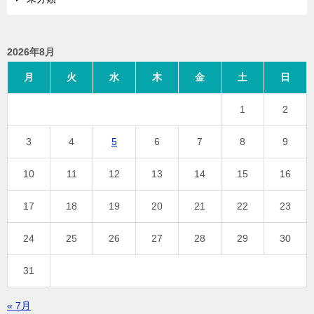
2026年8月
月
火
水
木
金
土
日
1
2
3
4
5
6
7
8
9
10
11
12
13
14
15
16
17
18
19
20
21
22
23
24
25
26
27
28
29
30
31
« 7月