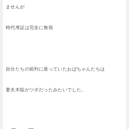
ませんが
時代考証は完全に無視
自分たちの前列に座っていたおばちゃんたちは
妻夫木聡がツボだったみたいでした。