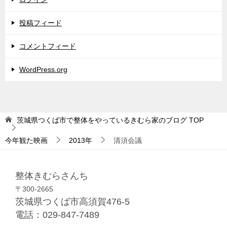
投稿フィード
コメントフィード
WordPress.org
茨城県つくば市で整体をやっているきむら家のブログ
TOP
今年観た映画
2013年
清須会議
整体きむらさんち
〒300-2665
茨城県つくば市高須賀476-5
電話：029-847-7489