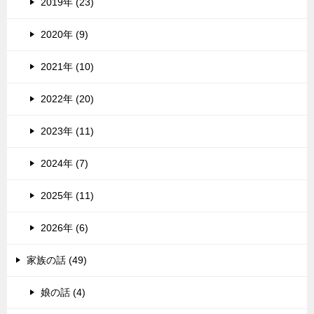
2019年 (23)
2020年 (9)
2021年 (10)
2022年 (20)
2023年 (11)
2024年 (7)
2025年 (11)
2026年 (6)
家族の話 (49)
娘の話 (4)