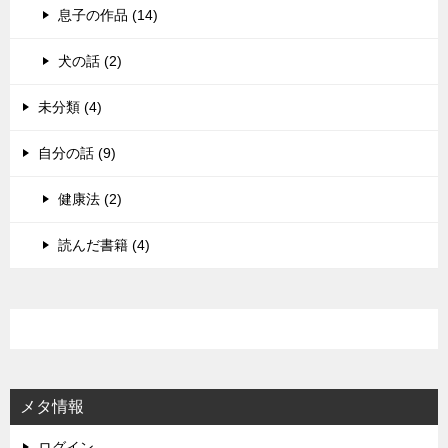
息子の作品 (14)
犬の話 (2)
未分類 (4)
自分の話 (9)
健康法 (2)
読んだ書籍 (4)
メタ情報
ログイン