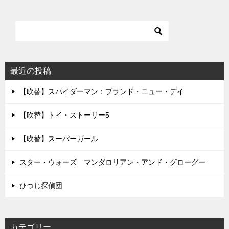
最近の投稿
【吹替】スパイダーマン：ブランド・ニュー・デイ
【吹替】トイ・ストーリー5
【吹替】スーパーガール
スター・ウォーズ マンダロリアン・アンド・グローグー
ひつじ探偵団
カテゴリー