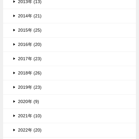
2013年 (13)
2014年 (21)
2015年 (25)
2016年 (20)
2017年 (23)
2018年 (26)
2019年 (23)
2020年 (9)
2021年 (10)
2022年 (20)