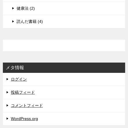
健康法 (2)
読んだ書籍 (4)
メタ情報
ログイン
投稿フィード
コメントフィード
WordPress.org