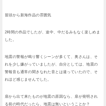
冒頭から新海作品の雰囲気
2時間の作品でしたが、途中、中だるみもなく楽しめま
した。
地震の警報が鳴り響くシーンが多くて、奥さんは、そ
れを少し嫌がっていましたが、自分としては、地震の
警報音も通常の聞きなれた音とは違っていたので、そ
れほど感じませんでした。
扉から出て来たものが地震の原因なら、扉が発明され
る前の時代だったら、地震は無いということか？