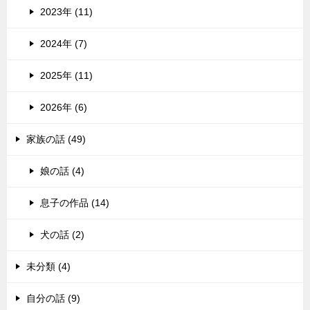
2023年 (11)
2024年 (7)
2025年 (11)
2026年 (6)
家族の話 (49)
娘の話 (4)
息子の作品 (14)
犬の話 (2)
未分類 (4)
自分の話 (9)