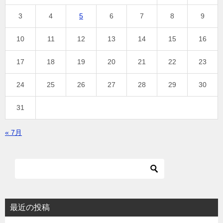
3
4
5
6
7
8
9
10
11
12
13
14
15
16
17
18
19
20
21
22
23
24
25
26
27
28
29
30
31
« 7月
最近の投稿