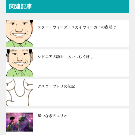
関連記事
スター・ウォーズ／スカイウォーカーの夜明け
シドニアの騎士 あいつむぐほし
グスコーブドリの伝記
星つなぎのエリオ