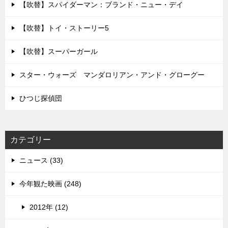
【吹替】スパイダーマン：ブランド・ニュー・デイ
【吹替】トイ・ストーリー5
【吹替】スーパーガール
スター・ウォーズ マンダロリアン・アンド・グローグー
ひつじ探偵団
カテゴリー
ニュース (33)
今年観た映画 (248)
2012年 (12)