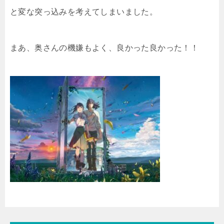
と変な突っ込みを考えてしまいました。
まあ、奥さんの機嫌もよく、良かった良かった！！