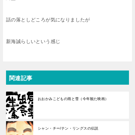
話の落としどころが気になりましたが
新海誠らしいという感じ
関連記事
おおかみこどもの雨と雪（今年観た映画）
シャン・チー/テン・リングスの伝説