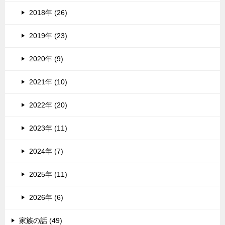
2018年 (26)
2019年 (23)
2020年 (9)
2021年 (10)
2022年 (20)
2023年 (11)
2024年 (7)
2025年 (11)
2026年 (6)
家族の話 (49)