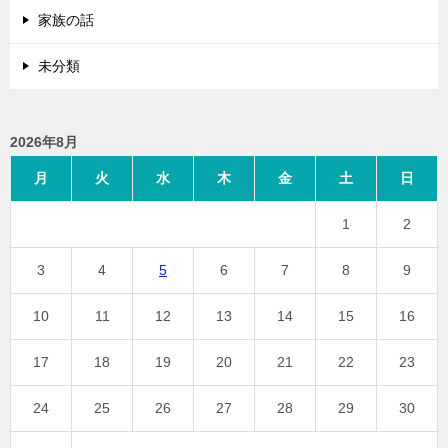
家族の話
未分類
2026年8月
月
火
水
木
金
土
日
1
2
3
4
5
6
7
8
9
10
11
12
13
14
15
16
17
18
19
20
21
22
23
24
25
26
27
28
29
30