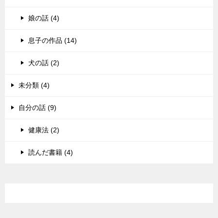
娘の話 (4)
息子の作品 (14)
犬の話 (2)
未分類 (4)
自分の話 (9)
健康法 (2)
読んだ書籍 (4)