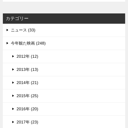
カテゴリー
ニュース (33)
今年観た映画 (248)
2012年 (12)
2013年 (13)
2014年 (21)
2015年 (25)
2016年 (20)
2017年 (23)