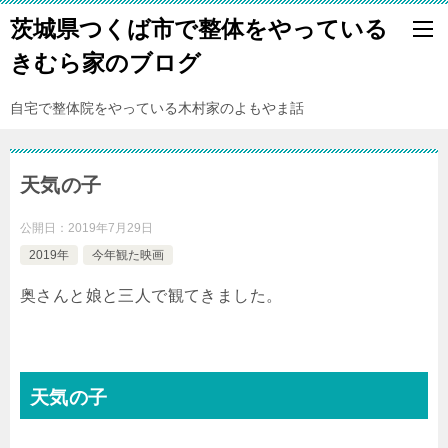
茨城県つくば市で整体をやっている
きむら家のブログ
自宅で整体院をやっている木村家のよもやま話
天気の子
公開日：
2019年7月29日
2019年
今年観た映画
奥さんと娘と三人で観てきました。
天気の子