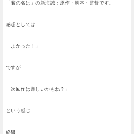
「君の名は」の新海誠：原作・脚本・監督です。
感想としては
「よかった！」
ですが
「次回作は難しいかもね？」
という感じ
終盤