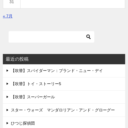
31
« 7月
最近の投稿
【吹替】スパイダーマン：ブランド・ニュー・デイ
【吹替】トイ・ストーリー5
【吹替】スーパーガール
スター・ウォーズ マンダロリアン・アンド・グローグー
ひつじ探偵団