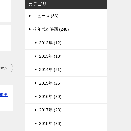
カテゴリー
ニュース (33)
今年観た映画 (248)
2012年 (12)
2013年 (13)
アマン
2014年 (21)
2015年 (25)
和男
2016年 (20)
2017年 (23)
2018年 (26)