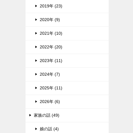
2019年 (23)
2020年 (9)
2021年 (10)
2022年 (20)
2023年 (11)
2024年 (7)
2025年 (11)
2026年 (6)
家族の話 (49)
娘の話 (4)