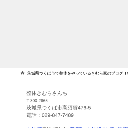
茨城県つくば市で整体をやっているきむら家のブログ
T
整体きむらさんち
〒300-2665
茨城県つくば市高須賀476-5
電話：029-847-7489