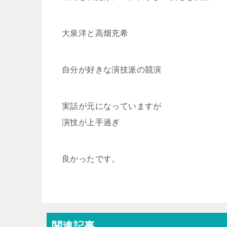
大泉洋と高畑充希
自分が好きな演技派の競演
実話が元になっていますが
演技が上手過ぎ
良かったです。
関連記事