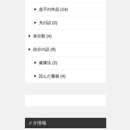
息子の作品 (14)
犬の話 (2)
未分類 (4)
自分の話 (9)
健康法 (2)
読んだ書籍 (4)
メタ情報