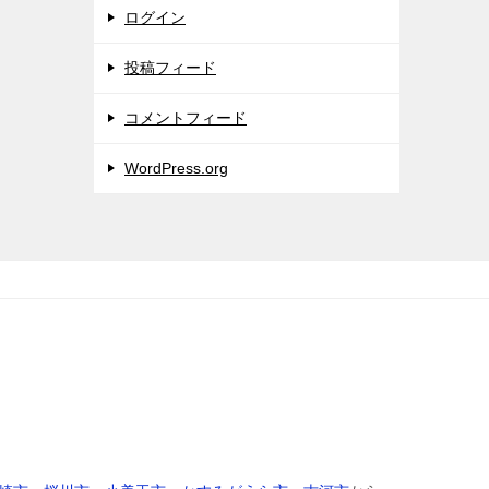
ログイン
投稿フィード
コメントフィード
WordPress.org