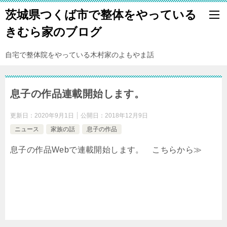
茨城県つくば市で整体をやっている
きむら家のブログ
自宅で整体院をやっている木村家のよもやま話
息子の作品連載開始します。
更新日：
2020年9月1日
公開日：
2018年12月9日
ニュース
家族の話
息子の作品
息子の作品Webで連載開始します。 こちらから≫