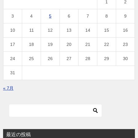
1
2
3
4
5
6
7
8
9
10
11
12
13
14
15
16
17
18
19
20
21
22
23
24
25
26
27
28
29
30
31
« 7月
最近の投稿