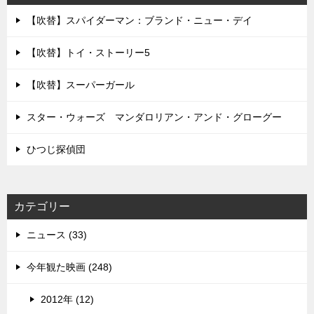
【吹替】スパイダーマン：ブランド・ニュー・デイ
【吹替】トイ・ストーリー5
【吹替】スーパーガール
スター・ウォーズ マンダロリアン・アンド・グローグー
ひつじ探偵団
カテゴリー
ニュース (33)
今年観た映画 (248)
2012年 (12)