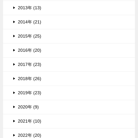
2013年 (13)
2014年 (21)
2015年 (25)
2016年 (20)
2017年 (23)
2018年 (26)
2019年 (23)
2020年 (9)
2021年 (10)
2022年 (20)