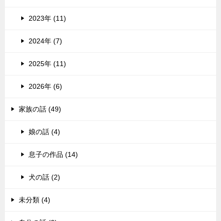
2023年 (11)
2024年 (7)
2025年 (11)
2026年 (6)
家族の話 (49)
娘の話 (4)
息子の作品 (14)
犬の話 (2)
未分類 (4)