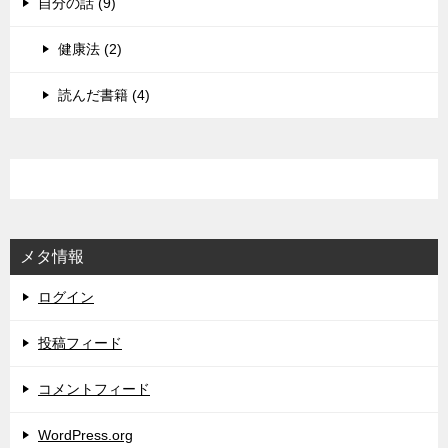
自分の話 (9)
健康法 (2)
読んだ書籍 (4)
メタ情報
ログイン
投稿フィード
コメントフィード
WordPress.org