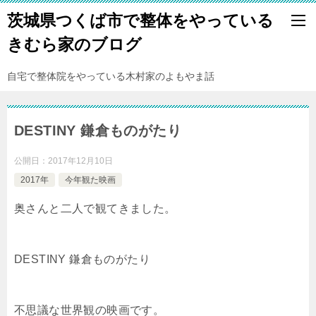
茨城県つくば市で整体をやっている
きむら家のブログ
自宅で整体院をやっている木村家のよもやま話
DESTINY 鎌倉ものがたり
公開日：
2017年12月10日
2017年
今年観た映画
奥さんと二人で観てきました。
DESTINY 鎌倉ものがたり
不思議な世界観の映画です。