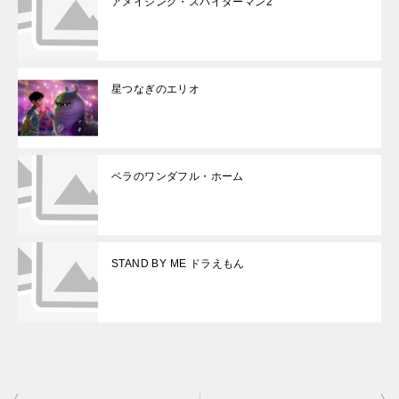
アメイジング・スパイダーマン2
星つなぎのエリオ
ベラのワンダフル・ホーム
STAND BY ME ドラえもん