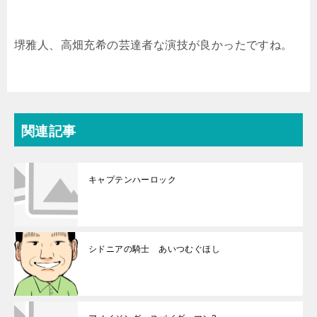
堺雅人、高畑充希の芸達者な演技が良かったですね。
関連記事
キャプテンハーロック
シドニアの騎士 あいつむぐほし