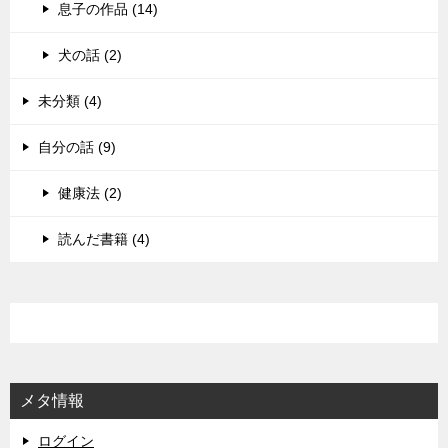
息子の作品 (14)
犬の話 (2)
未分類 (4)
自分の話 (9)
健康法 (2)
読んだ書籍 (4)
メタ情報
ログイン