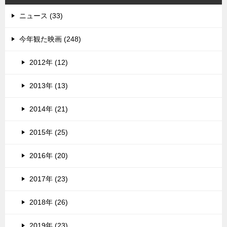
ニュース (33)
今年観た映画 (248)
2012年 (12)
2013年 (13)
2014年 (21)
2015年 (25)
2016年 (20)
2017年 (23)
2018年 (26)
2019年 (23)