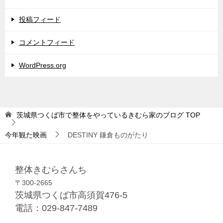
投稿フィード
コメントフィード
WordPress.org
茨城県つくば市で整体をやっているきむら家のブログ
TOP
今年観た映画
DESTINY 鎌倉ものがたり
整体きむらさんち
〒300-2665
茨城県つくば市高須賀476-5
電話：029-847-7489