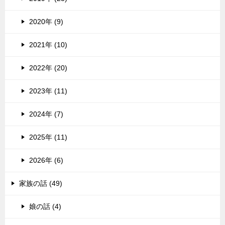
2020年 (9)
2021年 (10)
2022年 (20)
2023年 (11)
2024年 (7)
2025年 (11)
2026年 (6)
家族の話 (49)
娘の話 (4)