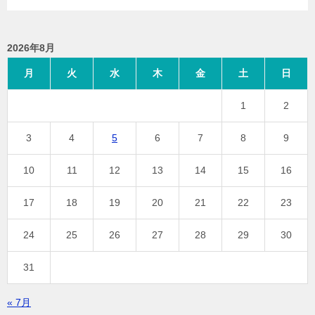
2026年8月
月
火
水
木
金
土
日
1
2
3
4
5
6
7
8
9
10
11
12
13
14
15
16
17
18
19
20
21
22
23
24
25
26
27
28
29
30
31
« 7月