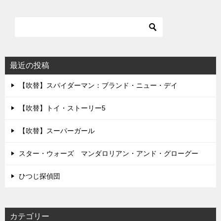
最近の投稿
【吹替】スパイダーマン：ブランド・ニュー・デイ
【吹替】トイ・ストーリー5
【吹替】スーパーガール
スター・ウォーズ マンダロリアン・アンド・グローグー
ひつじ探偵団
カテゴリー