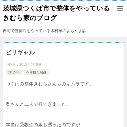
茨城県つくば市で整体をやっている
きむら家のブログ
自宅で整体院をやっている木村家のよもやま話
ビリギャル
公開日：
2015年5月5日
2015年
今年観た映画
つくばの整体きむらさんちのキムラです。
奥さんと二人で観てきました。
本当は受験生の娘も誘ったのですが