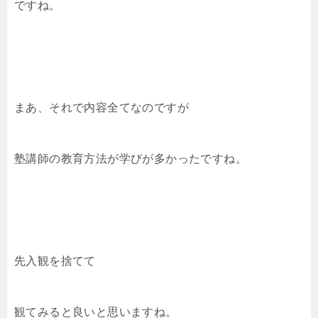
ですね。
まあ、それで内容全てなのですが
塾講師の教育方法が学びが多かったですね。
先入観を捨てて
観てみると良いと思いますね。