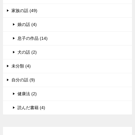
家族の話 (49)
娘の話 (4)
息子の作品 (14)
犬の話 (2)
未分類 (4)
自分の話 (9)
健康法 (2)
読んだ書籍 (4)