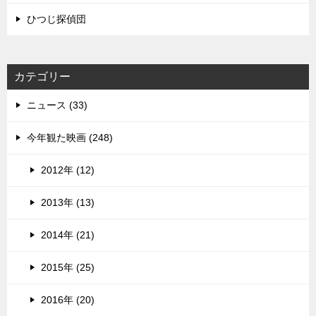
ひつじ探偵団
カテゴリー
ニュース (33)
今年観た映画 (248)
2012年 (12)
2013年 (13)
2014年 (21)
2015年 (25)
2016年 (20)