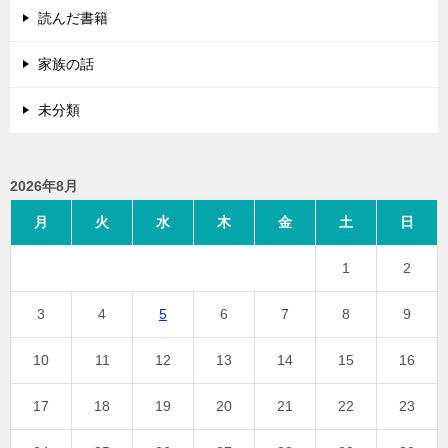
読んだ書籍
家族の話
未分類
2026年8月
月
火
水
木
金
土
日
1
2
3
4
5
6
7
8
9
10
11
12
13
14
15
16
17
18
19
20
21
22
23