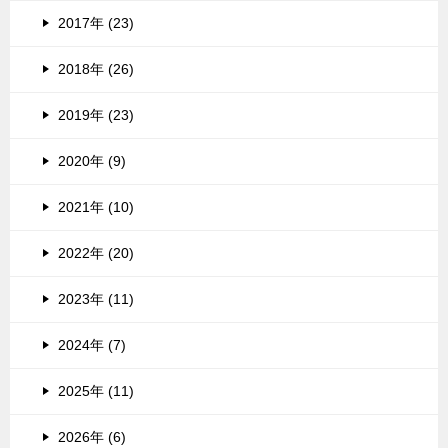
2017年 (23)
2018年 (26)
2019年 (23)
2020年 (9)
2021年 (10)
2022年 (20)
2023年 (11)
2024年 (7)
2025年 (11)
2026年 (6)