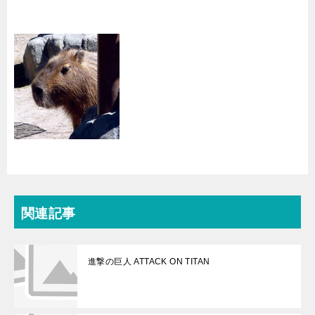
関連記事
進撃の巨人 ATTACK ON TITAN