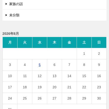
家族の話
未分類
2026年8月
月
火
水
木
金
土
日
1
2
3
4
5
6
7
8
9
10
11
12
13
14
15
16
17
18
19
20
21
22
23
24
25
26
27
28
29
30