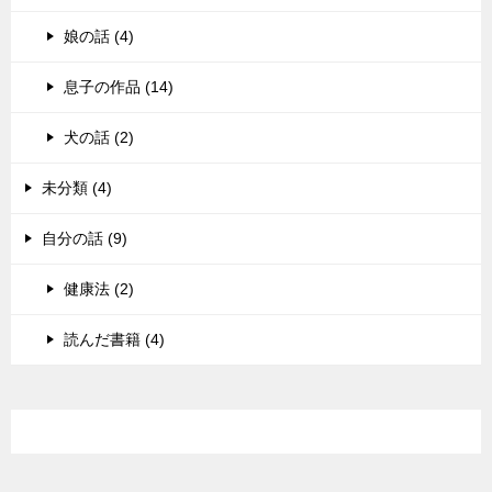
娘の話 (4)
息子の作品 (14)
犬の話 (2)
未分類 (4)
自分の話 (9)
健康法 (2)
読んだ書籍 (4)