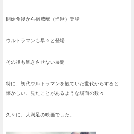
開始食後から
禍威獣（怪獣）登場
ウルトラマンも早々と登場
その後も飽きさせない展開
特に、初代ウルトラマンを観ていた世代からすると
懐かしい、見たことがあるような場面の数々
久々に、大満足の映画でした。