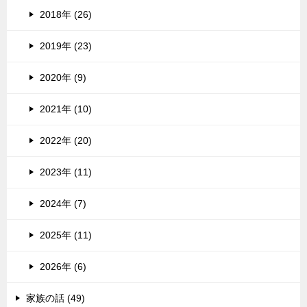
2018年 (26)
2019年 (23)
2020年 (9)
2021年 (10)
2022年 (20)
2023年 (11)
2024年 (7)
2025年 (11)
2026年 (6)
家族の話 (49)