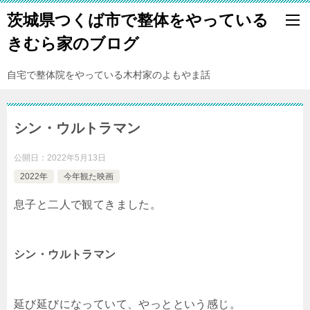
茨城県つくば市で整体をやっている
きむら家のブログ
自宅で整体院をやっている木村家のよもやま話
シン・ウルトラマン
公開日：
2022年5月13日
2022年
今年観た映画
息子と二人で観てきました。
シン・ウルトラマン
延び延びになっていて、やっとという感じ。