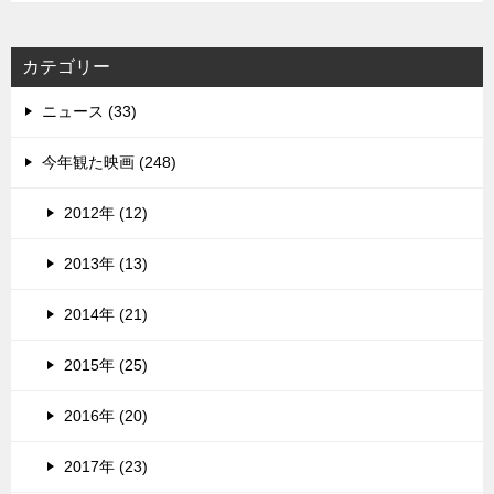
カテゴリー
ニュース (33)
今年観た映画 (248)
2012年 (12)
2013年 (13)
2014年 (21)
2015年 (25)
2016年 (20)
2017年 (23)