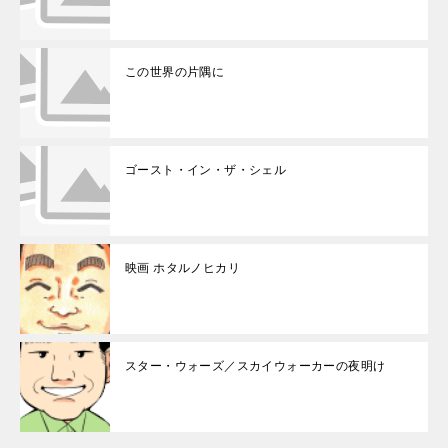
この世界の片隅に
ゴースト・イン・ザ・シェル
映画 ホタルノヒカリ
スター・ウォーズ／スカイウォーカーの夜明け