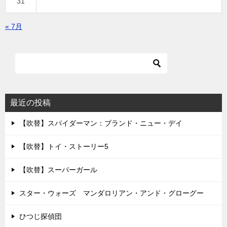
31
« 7月
最近の投稿
【吹替】スパイダーマン：ブランド・ニュー・デイ
【吹替】トイ・ストーリー5
【吹替】スーパーガール
スター・ウォーズ マンダロリアン・アンド・グローグー
ひつじ探偵団