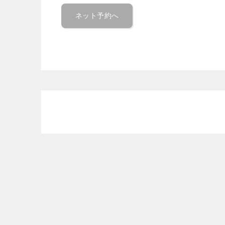
ネット予約へ