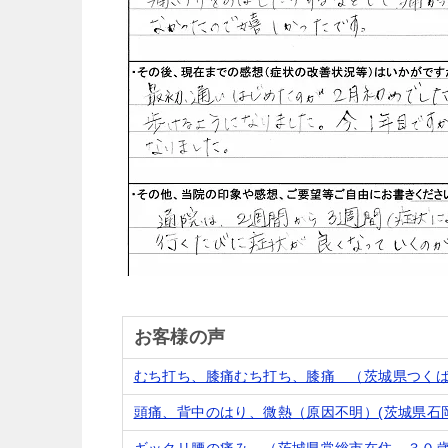
お客様の声
むち打ち、膝痛むち打ち、膝痛 （茨城県つく
頭痛、背中のはり、微熱（原因不明）(茨城県石