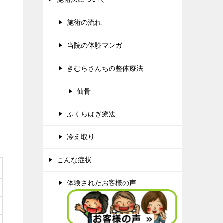
施術の流れ
当院の体験マンガ
きむらさんちの整体療法
仙骨
ふくらはぎ療法
冷え取り
こんな症状
体験されたお客様の声