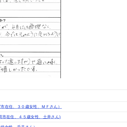
ば市在住、３０歳女性、ＭＦさん）
岡市在住、４５歳女性、土井さん)