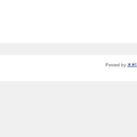
Posted by
木村