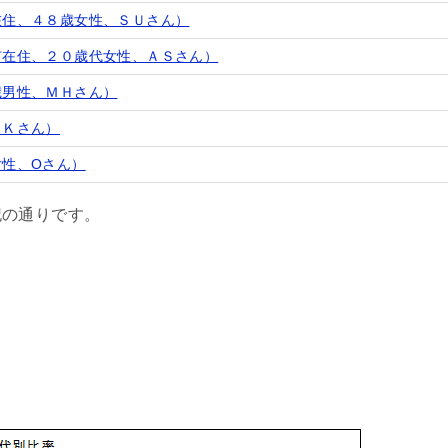
在住、４８歳女性、ＳＵさん）
市在住、２０歳代女性、ＡＳさん）
歳男性、ＭＨさん）
ＭＫさん）
性、Oさん）
記の通りです。