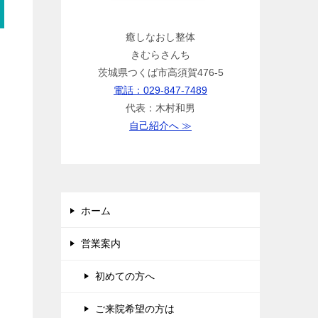
癒しなおし整体
きむらさんち
茨城県つくば市高須賀476-5
電話：029-847-7489
代表：木村和男
自己紹介へ ≫
ホーム
営業案内
初めての方へ
ご来院希望の方は