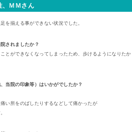
性、ＭＭさん
両足を揃える事ができない状況でした。
来院されましたか？
くことができなくなってしまったため、歩けるようになりたか
他、当院の印象等）はいかがでしたか？
、痛い所をのばしたりするなどして痛かったが
す。