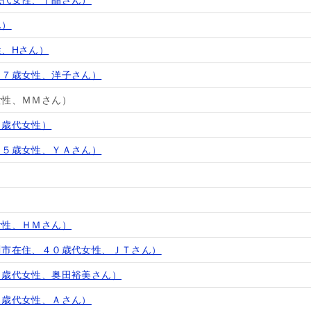
歳代女性、千晶さん）
ん）
、Hさん）
７７歳女性、洋子さん）
女性、ＭＭさん）
０歳代女性）
３５歳女性、ＹＡさん）
女性、ＨＭさん）
川市在住、４０歳代女性、ＪＴさん）
０歳代女性、奥田裕美さん）
０歳代女性、Ａさん）