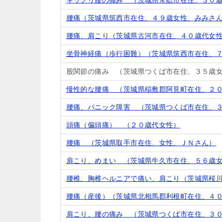
ギックリ腰の痛み （茨城県常総市在住、３０
腰痛（茨城県筑西市在住、４９歳女性、みみさ
腰痛、肩こり（茨城県古河市在住、４０歳代女性
坐骨神経痛（歩行困難）（茨城県筑西市在住、
股関節の痛み （茨城県つくば市在住、３５歳
慢性的な腰痛 （茨城県稲敷郡阿見町在住、２
腰痛、パニック障害 （茨城県つくば市在住、
頭痛（偏頭痛） （２０歳代女性）
腰痛 （茨城県取手市在住、女性、ＪＮさん）
肩こり、めまい （茨城県牛久市在住、５６歳
腰椎、胸椎ヘルニアで痛い、肩こり（茨城県桜
腰痛（産後）（茨城県北相馬郡利根町在住、４
肩こり、腰の痛み （茨城県つくば市在住、３